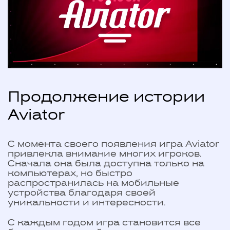
Продолжение истории
Aviator
С момента своего появления игра Aviator
привлекла внимание многих игроков.
Сначала она была доступна только на
компьютерах, но быстро
распространилась на мобильные
устройства благодаря своей
уникальности и интересности.
С каждым годом игра становится все