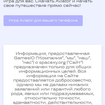
игра для вас. Скачать Aviator и начать
свое путешествие прямо сейчас!
Игра Aviator для вашего телефона
Информация, предоставленная
GamesIO (“Компания”, “мы”, “наш”,
“нас”) о spacexy.org (“Сайт”)
предназначен только для общих
информационных целей. Вся
информация на Сайте
предоставляется добросовестно,
однако мы не делаем никаких
заявлений или гарантий любого
рода, явных или подразумеваемых,
относительно точности,
адекватности, действительности,