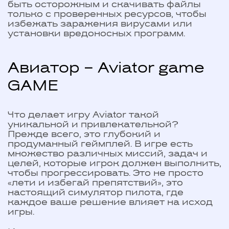
быть осторожным и скачивать файлы
только с проверенных ресурсов, чтобы
избежать заражения вирусами или
установки вредоносных программ.
Авиатор – Aviator game
GAME
Что делает игру Aviator такой
уникальной и привлекательной?
Прежде всего, это глубокий и
продуманный геймплей. В игре есть
множество различных миссий, задач и
целей, которые игрок должен выполнить,
чтобы прогрессировать. Это не просто
«лети и избегай препятствий», это
настоящий симулятор пилота, где
каждое ваше решение влияет на исход
игры.