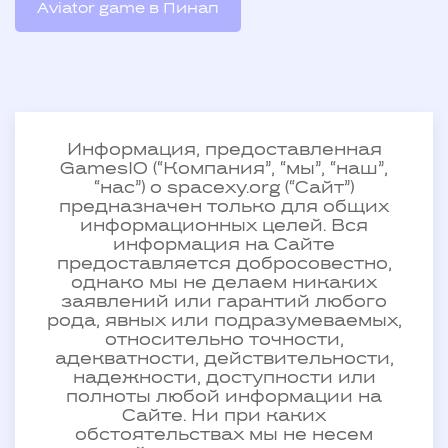
Aviator game в Пинап
Информация, предоставленная
GamesIO (“Компания”, “мы”, “наш”,
“нас”) о spacexy.org (“Сайт”)
предназначен только для общих
информационных целей. Вся
информация на Сайте
предоставляется добросовестно,
однако мы не делаем никаких
заявлений или гарантий любого
рода, явных или подразумеваемых,
относительно точности,
адекватности, действительности,
надежности, доступности или
полноты любой информации на
Сайте. Ни при каких
обстоятельствах мы не несем