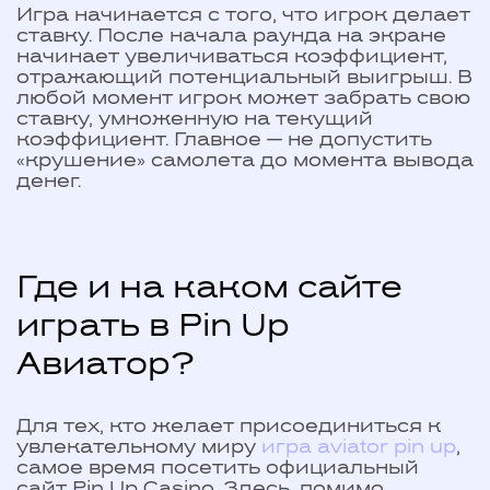
Игра начинается с того, что игрок делает
ставку. После начала раунда на экране
начинает увеличиваться коэффициент,
отражающий потенциальный выигрыш. В
любой момент игрок может забрать свою
ставку, умноженную на текущий
коэффициент. Главное — не допустить
«крушение» самолета до момента вывода
денег.
Где и на каком сайте
играть в Pin Up
Авиатор?
Для тех, кто желает присоединиться к
увлекательному миру
игра aviator pin up
,
самое время посетить официальный