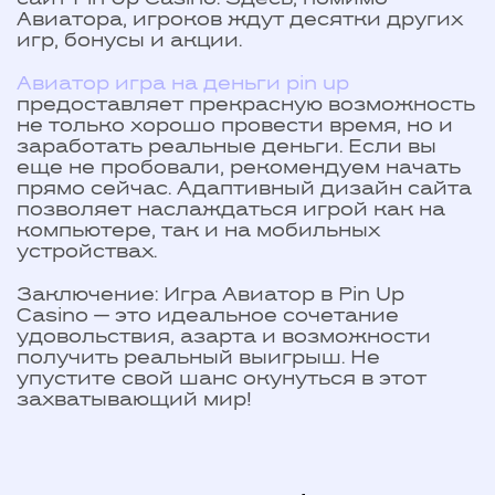
сайт Pin Up Casino. Здесь, помимо
Авиатора, игроков ждут десятки других
игр, бонусы и акции.
Авиатор игра на деньги pin up
предоставляет прекрасную возможность
не только хорошо провести время, но и
заработать реальные деньги. Если вы
еще не пробовали, рекомендуем начать
прямо сейчас. Адаптивный дизайн сайта
позволяет наслаждаться игрой как на
компьютере, так и на мобильных
устройствах.
Заключение: Игра Авиатор в Pin Up
Casino — это идеальное сочетание
удовольствия, азарта и возможности
получить реальный выигрыш. Не
упустите свой шанс окунуться в этот
захватывающий мир!