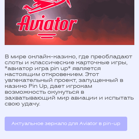
В мире онлайн-казино, где преобладают
слоты и классические карточные игры,
*авиатор игра pin up* является
настоящим откровением. Этот
увлекательный проект, запущенный в
казино Pin Up, дает игрокам
возможность окунуться в
захватывающий мир авиации и испытать
свою удачу.
Актуальное зеркало для Aviator в pin-up