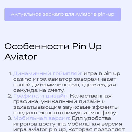
Актуальное зеркало для Aviator в pin-up
Особенности Pin Up
Aviator
Динамичный геймплей
: игра в pin up
casino игра авиатор завораживает
своей динамичностью, где каждая
секунда на счету.
Графика и дизайн
: Качественная
графика, уникальный дизайн и
захватывающие звуковые эффекты
создают неповторимую атмосферу.
Мобильная версия
: Для удобства
игроков доступна мобильная версия
игра aviator pin up, которая позволяет