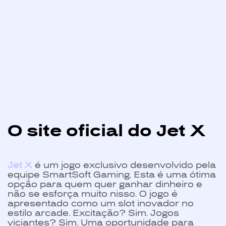
O site oficial do Jet X
Jet X
é um jogo exclusivo desenvolvido pela
equipe SmartSoft Gaming. Esta é uma ótima
opção para quem quer ganhar dinheiro e
não se esforça muito nisso. O jogo é
apresentado como um slot inovador no
estilo arcade. Excitação? Sim. Jogos
viciantes? Sim. Uma oportunidade para