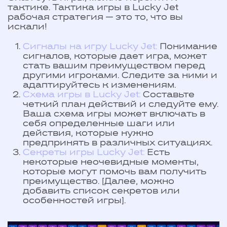
тактике. Тактика игры в Lucky Jet
рабочая стратегия — это то, что вы
искали!
Сигналы на игру Lucky Jet:
Понимание
сигналов, которые дает игра, может
стать вашим преимуществом перед
другими игроками. Следите за ними и
адаптируйтесь к изменениям.
Схема игры в Lucky Jet:
Составьте
четкий план действий и следуйте ему.
Ваша схема игры может включать в
себя определенные шаги или
действия, которые нужно
предпринять в различных ситуациях.
Секреты игры Lucky Jet:
Есть
некоторые неочевидные моменты,
которые могут помочь вам получить
преимущество. [Далее, можно
добавить список секретов или
особенностей игры].