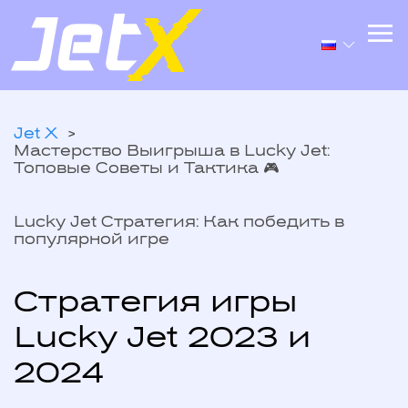
Jet X
Мастерство Выигрыша в Lucky Jet:
Топовые Советы и Тактика 🎮
Lucky Jet Стратегия: Как победить в
популярной игре
Стратегия игры
Lucky Jet 2023 и
2024