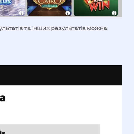
ультатів та інших результатів можна