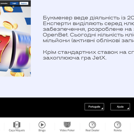
Букмекер веде діяльність із 2
Експерти виділяють серед клю
забезпечення, розроблене на
OpenBet. Сьогодні кількість к
мільйони (активні облікові запи
Крім стандартних ставок на с
захоплююча гра JetX.