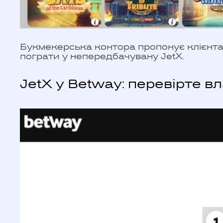
Букмекерська контора пропонує клієнтам 
пограти у непередбачувану JetX.
JetX у Betway: перевірте вл