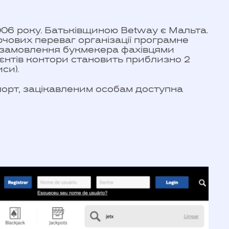
006 року. Батьківщиною Betway є Мальта.
чових переваг організації програмне
 замовлення букмекера фахівцями
лієнтів контори становить приблизно 2
си).
порт, зацікавленим особам доступна