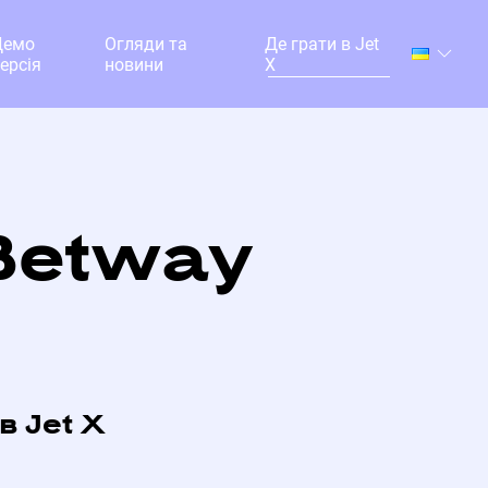
Демо
Огляди та
Де грати в Jet
ерсія
новини
X
 Betway
в Jet X