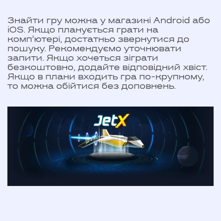
Знайти гру можна у магазині Android або
iOS. Якщо планується грати на
комп’ютері, достатньо звернутися до
пошуку. Рекомендуємо уточнювати
запити. Якщо хочеться зіграти
безкоштовно, додайте відповідний хвіст.
Якщо в плани входить гра по-крупному,
то можна обійтися без доповнень.