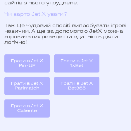
сайтів з нього утруднене.
Чи варто Jet X уваги?
Так. Це чудовий спосіб випробувати ігрові
навички. А ще за допомогою JetX можна
«прокачати» реакцію та здатність діяти
логічно!
Грати в Jet X
Грати в Jet X
Pin-UP
1xBet
Грати в Jet X
Грати в Jet X
Parimatch
Bet365
Грати в Jet X
Caliente