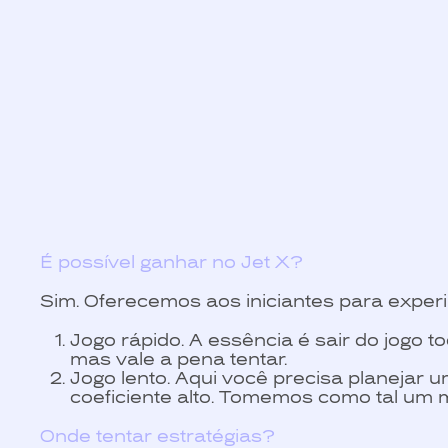
É possível ganhar no Jet X?
Sim. Oferecemos aos iniciantes para experim
Jogo rápido. A essência é sair do jogo to
mas vale a pena tentar.
Jogo lento. Aqui você precisa planejar 
coeficiente alto. Tomemos como tal um m
Onde tentar estratégias?