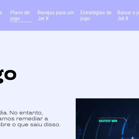
e
Plano de
Revejas para um
Estratégias de
Baixar o 
jogo
Jet X
jogo
Jet X
go
ia. No entanto,
tamos remediar a
bre o que saiu disso.