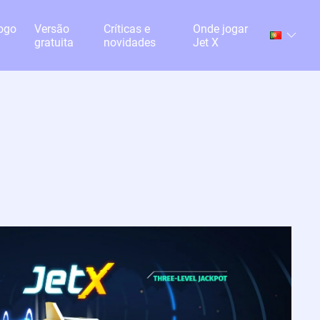
jogo
Versão
Críticas e
Onde jogar
gratuita
novidades
Jet X