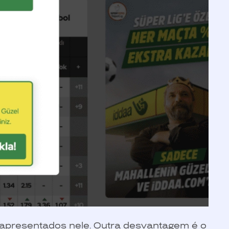
 apresentados nele. Outra desvantagem é o