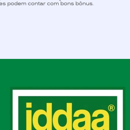
ores podem contar com bons bônus.