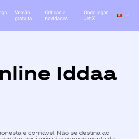
jogo
Versão
Críticas e
Onde jogar
gratuita
novidades
Jet X
nline Iddaa
onesta e confiável. Não se destina ao