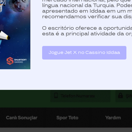
mercado internacional, pelo que
língua nacional da Turquia. Pod
apresentado em Iddaa em um modo
recomendamos verificar sua disp
O escritório oferece a oportuni
esta é a principal atividade da o
Jogue Jet X no Cassino Iddaa