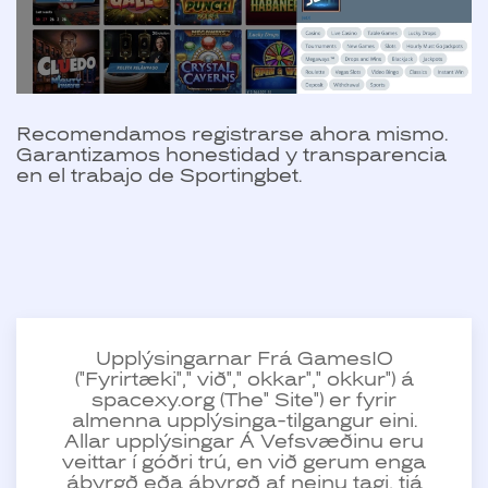
Recomendamos registrarse ahora mismo.
Garantizamos honestidad y transparencia
en el trabajo de Sportingbet.
Upplýsingarnar Frá GamesIO
("Fyrirtæki"," við"," okkar"," okkur") á
spacexy.org (The" Site") er fyrir
almenna upplýsinga-tilgangur eini.
Allar upplýsingar Á Vefsvæðinu eru
veittar í góðri trú, en við gerum enga
ábyrgð eða ábyrgð af neinu tagi, tjá