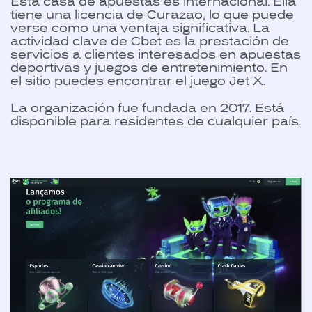
Esta casa de apuestas es internacional. Ella
tiene una licencia de Curazao, lo que puede
verse como una ventaja significativa. La
actividad clave de Cbet es la prestación de
servicios a clientes interesados en apuestas
deportivas y juegos de entretenimiento. En
el sitio puedes encontrar el juego Jet X.
La organización fue fundada en 2017. Está
disponible para residentes de cualquier país.