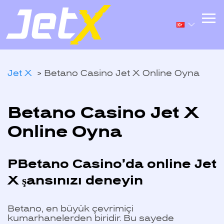
Jet X
Betano Casino Jet X Online Oyna
Betano Casino Jet X
Online Oyna
РBetano Casino’da online Jet
X şansınızı deneyin
Betano, en büyük çevrimiçi
kumarhanelerden biridir. Bu sayede