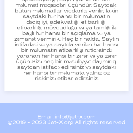
məlumat məqsədləri üçündür. Saytdakı
bütün məlumatlar vicdanla verilir, lakin
saytdakı hər hansı bir məlumatın
dəqiqliyi, adekvatlığı, etibarlılığı,
etibarlılığı, mövcudluğu və ya tamlığı ilə
bağlı hər hansı bir açıqlama və ya
zəmanət vermirik. Heç bir halda, Saytın
istifadəsi və ya saytda verilən hər hansı
bir məlumatın etibarlılığı nəticəsində
yaranan hər hansı bir zərər və ya zərər
üçün Sizə heç bir məsuliyyət daşımırıq.
saytdan istifadə edirsiniz və saytdakı
hər hansı bir məlumata yalnız öz
riskinizə etibar edirsiniz.
Email:
info@jet-x.com
©2019 - 2023 Jet-X.org All rights reserved